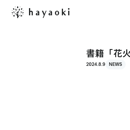
書籍「花
2024.8.9
NEWS