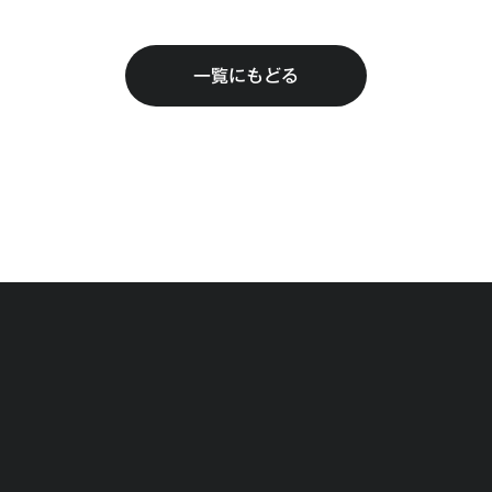
一覧にもどる