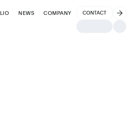
LIO
NEWS
COMPANY
CONTACT