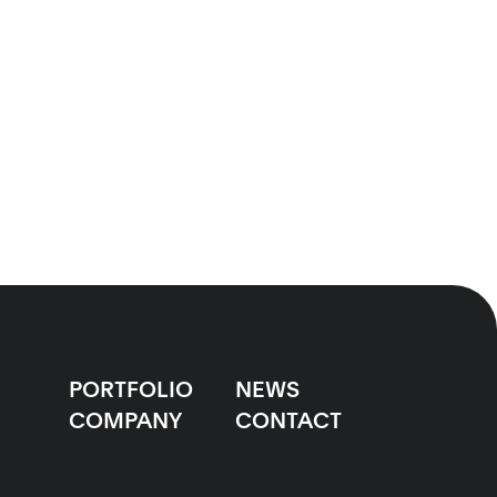
PORTFOLIO
NEWS
COMPANY
CONTACT