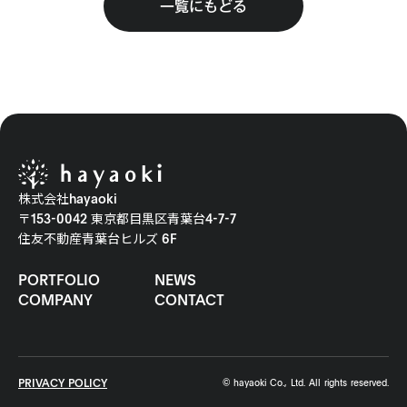
一覧にもどる
株式会社hayaoki
〒153-0042 東京都目黒区青葉台4-7-7
住友不動産青葉台ヒルズ 6F
PORTFOLIO
NEWS
COMPANY
CONTACT
PRIVACY POLICY
© hayaoki Co., Ltd. All rights reserved.