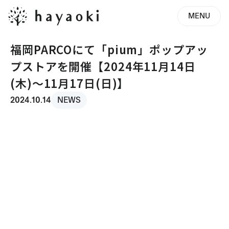
MENU
福岡PARCOにて「pium」ポップアッ
プストアを開催【2024年11月14日
(木)〜11月17日(日)】
2024.10.14
NEWS