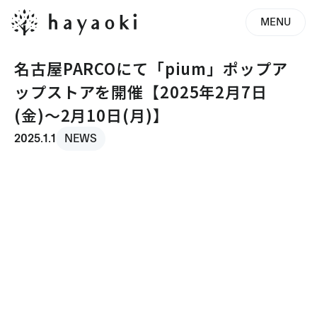
MENU
名古屋PARCOにて「pium」ポップア
ップストアを開催【2025年2月7日
(金)〜2月10日(月)】
2025.1.1
NEWS