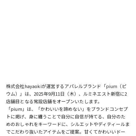
株式会社hayaokiが運営するアパレルブランド「
pium
（ピ
ウム）」は、2025年9月11日（木）、ルミネエスト新宿に2
店舗目となる常設店舗をオープンいたします。
「pium」は、「かわいいを諦めない」をブランドコンセプ
トに掲げ、身に纏うことで自分に自信が持てる、自分のた
めのおしゃれをキーワードに、シルエットやディティールま
でこだわり抜いたアイテムをご提案。甘くてかわいいドー