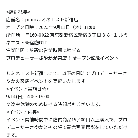
<店舗概要>
店舗名：piumルミネエスト新宿店
オープン日時：2025年9月11日（木）11:00
所在地：〒160-0022 東京都新宿区新宿３丁目３８−１ ルミ
ネエスト新宿店B1F
営業時間：施設の営業時間に準ずる
プロデューサーさやかが来店！ オープン記念イベント
ルミネエスト新宿店にて、以下の日時でプロデューサーさ
やかの来店イベントを実施いたします。
<イベント実施日時>
9/14(日) 14:00~19:00
※途中休憩のため抜ける時間帯もございます。
<イベント内容>
イベント開催時間中に店内商品15,000円以上購入で、プロ
デューサーさやかとその場で記念写真撮影をしていただけ
ます。