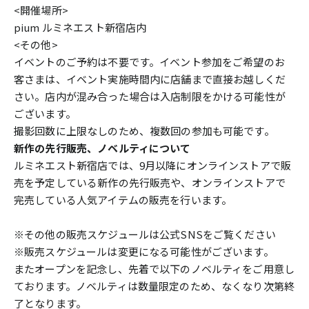
<開催場所>
pium ルミネエスト新宿店内
<その他>
イベントのご予約は不要です。イベント参加をご希望のお
客さまは、イベント実施時間内に店舗まで直接お越しくだ
さい。店内が混み合った場合は入店制限をかける可能性が
ございます。
撮影回数に上限なしのため、複数回の参加も可能です。
新作の先行販売、ノベルティについて
ルミネエスト新宿店では、9月以降にオンラインストアで販
売を予定している新作の先行販売や、オンラインストアで
完売している人気アイテムの販売を行います。
※その他の販売スケジュールは公式SNSをご覧ください
※販売スケジュールは変更になる可能性がございます。
またオープンを記念し、先着で以下のノベルティをご用意し
ております。ノベルティは数量限定のため、なくなり次第終
了となります。