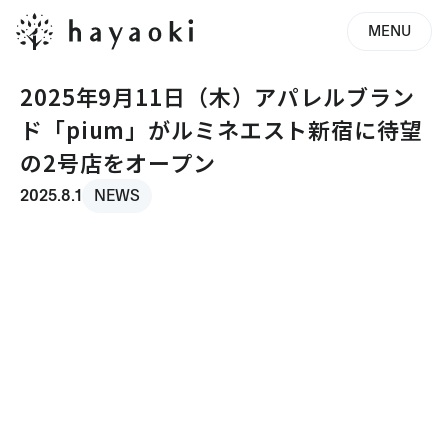
MENU
2025年9月11日（木）アパレルブラン
ド「pium」がルミネエスト新宿に待望
の2号店をオープン
2025.8.1
NEWS