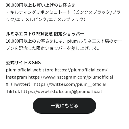
30,000円以上お買い上げのお客さま
・キルティングリボンミニトート（ピンク×ブラック/ブラ
ック/エナメルピンク/エナメルブラック）
ルミネエストOPEN記念 限定ショッパー
10,000円以上のお客さまには、pium ルミネエスト店のオー
プンを記念した限定ショッパーを差し上げます。
公式サイト＆SNS
pium official web store
https://piumofficial.com/
Instagram
https://www.instagram.com/piumofficial
X（Twitter）
https://twitter.com/pium__official
TikTok
https://www.tiktok.com/@piumofficial
一覧にもどる