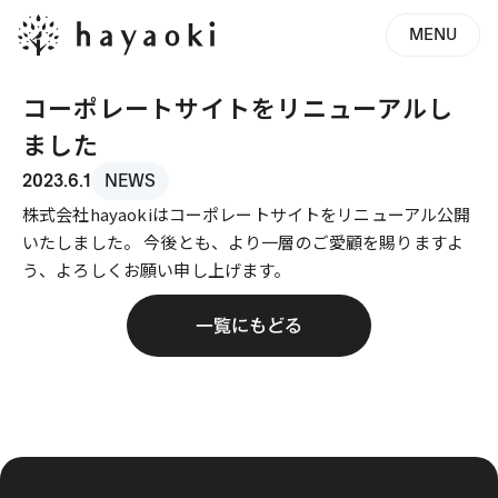
MENU
コーポレートサイトをリニューアルし
ました
2023.6.1
NEWS
株式会社hayaokiはコーポレートサイトをリニューアル公開
いたしました。 今後とも、より一層のご愛顧を賜りますよ
う、よろしくお願い申し上げます。
一覧にもどる