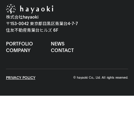
株式会社hayaoki
〒153-0042 東京都目黒区青葉台4-7-7
住友不動産青葉台ヒルズ 6F
PORTFOLIO
NEWS
COMPANY
CONTACT
PRIVACY POLICY
© hayaoki Co., Ltd. All rights reserved.